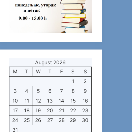
August 2026
M
T
W
T
F
S
S
1
2
3
4
5
6
7
8
9
10
11
12
13
14
15
16
17
18
19
20
21
22
23
24
25
26
27
28
29
30
31