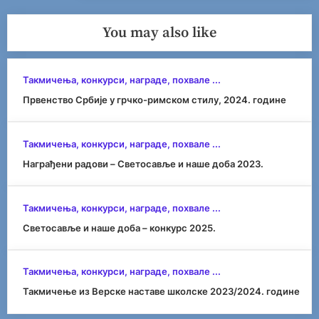
You may also like
Такмичења, конкурси, награде, похвале ...
Првенство Србије у грчко-римском стилу, 2024. године
Такмичења, конкурси, награде, похвале ...
Награђени радови – Светосавље и наше доба 2023.
Такмичења, конкурси, награде, похвале ...
Светосавље и наше доба – конкурс 2025.
Такмичења, конкурси, награде, похвале ...
Такмичење из Верске наставе школске 2023/2024. године